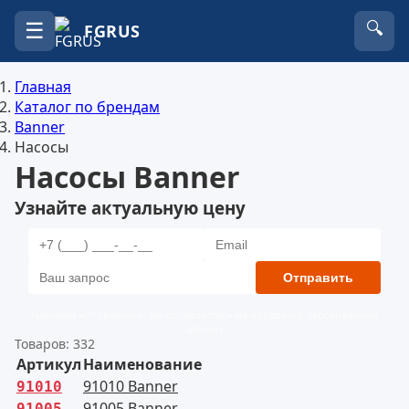
☰
🔍
FGRUS
Главная
Каталог по брендам
Banner
Насосы
Насосы Banner
Узнайте актуальную цену
Отправить
Нажимая «Отправить», вы соглашаетесь на обработку персональных
данных
Товаров: 332
Артикул
Наименование
91010 Banner
91010
91005 Banner
91005