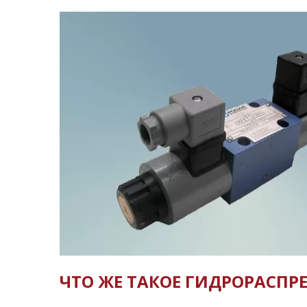
ЧТО ЖЕ ТАКОЕ ГИДРОРАСПР