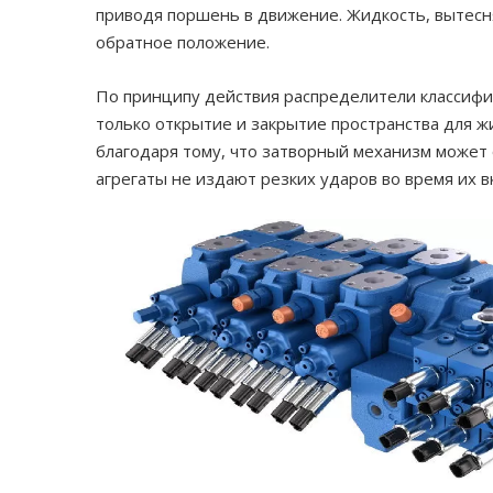
приводя поршень в движение. Жидкость, вытесн
обратное положение.
По принципу действия распределители классиф
только открытие и закрытие пространства для 
благодаря тому, что затворный механизм может 
агрегаты не издают резких ударов во время их 