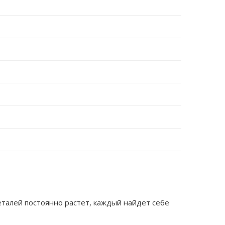
еталей постоянно растет, каждый найдет себе