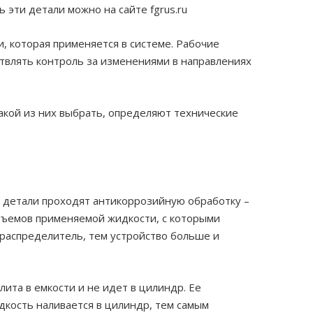
эти детали можно на сайте fgrus.ru
 которая применяется в системе. Рабочие
твлять контроль за изменениями в направлениях
акой из них выбрать, определяют технические
е детали проходят антикоррозийную обработку –
объемов применяемой жидкости, с которыми
 распределитель, тем устройство больше и
лита в емкости и не идет в цилиндр. Ее
дкость наливается в цилиндр, тем самым