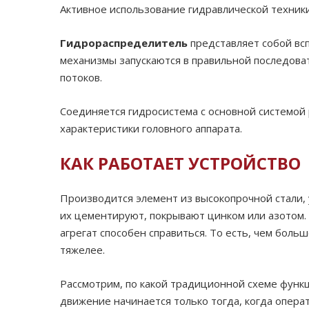
Активное использование гидравлической техники
Гидрораспределитель
представляет собой вс
механизмы запускаются в правильной последова
потоков.
Соединяется гидросистема с основной системой
характеристики головного аппарата.
КАК РАБОТАЕТ УСТРОЙСТВО
Производится элемент из высокопрочной стали,
их цементируют, покрывают цинком или азотом. 
агрегат способен справиться. То есть, чем бол
тяжелее.
Рассмотрим, по какой традиционной схеме фун
движение начинается только тогда, когда опера