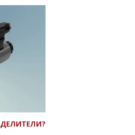
ЕДЕЛИТЕЛИ?