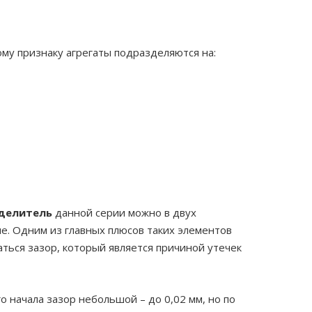
му признаку агрегаты подразделяются на:
делитель
данной серии можно в двух
ие. Одним из главных плюсов таких элементов
ться зазор, который является причиной утечек
о начала зазор небольшой – до 0,02 мм, но по