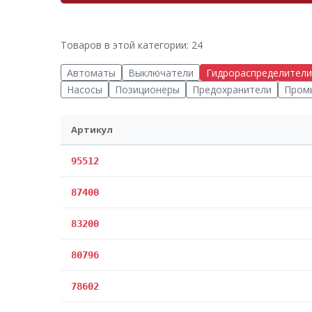
Товаров в этой категории: 24
Автоматы
Выключатели
Гидрораспределители
Насосы
Позиционеры
Предохранители
Пром
Артикул
95512
87400
83200
80796
78602