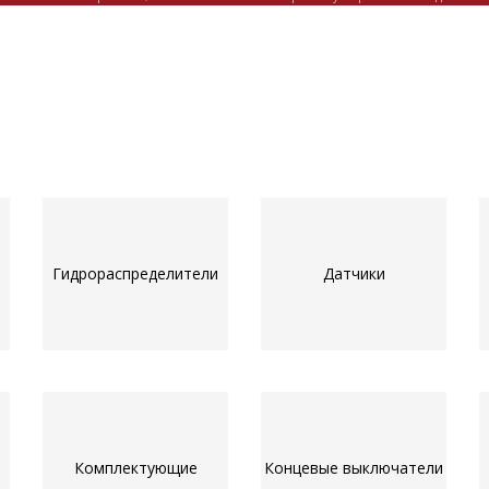
Гидрораспределители
Датчики
Комплектующие
Концевые выключатели