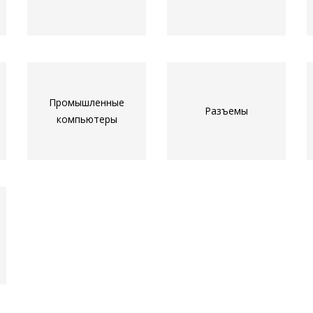
Промышленные
Разъемы
компьютеры