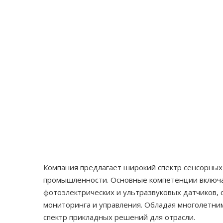
Компания предлагает широкий спектр сенсорных
промышленности. Основные компетенции включа
фотоэлектрических и ультразвуковых датчиков,
мониторинга и управления. Обладая многолетни
спектр прикладных решений для отрасли.