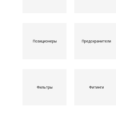
Позиционеры
Предохранители
Фильтры
Фитинги