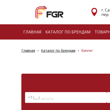
г. С
пер.
ГЛАВНАЯ
КАТАЛОГ ПО БРЕНДАМ
ТОВАР
Главная
Каталог по брендам
Banner