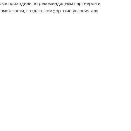
орые приходили по рекомендациям партнеров и
озможности, создать комфортные условия для