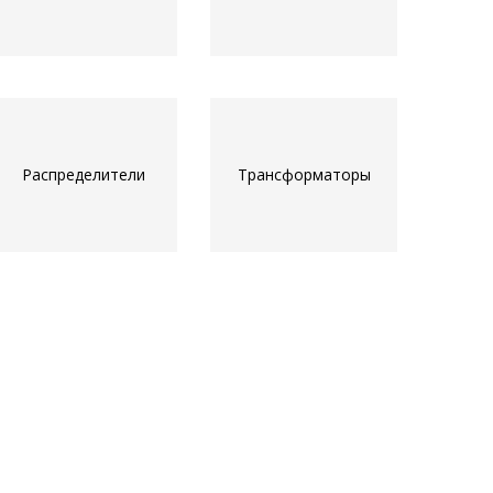
Распределители
Трансформаторы