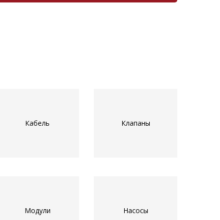
Кабель
Клапаны
Модули
Насосы