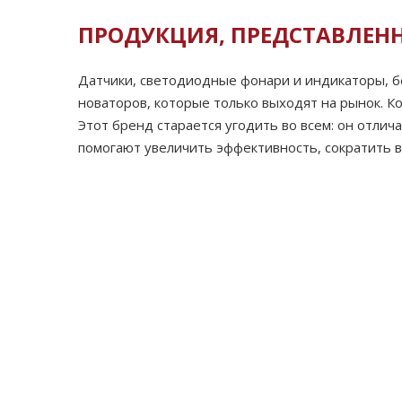
ПРОДУКЦИЯ, ПРЕДСТАВЛЕН
Датчики, светодиодные фонари и индикаторы, б
новаторов, которые только выходят на рынок. К
Этот бренд старается угодить во всем: он отли
помогают увеличить эффективность, сократить в