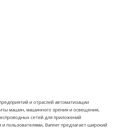
предприятий и отраслей автоматизации
иты машин, машинного зрения и освещения,
беспроводных сетей для приложений
 и пользователями, Banner предлагает широкий