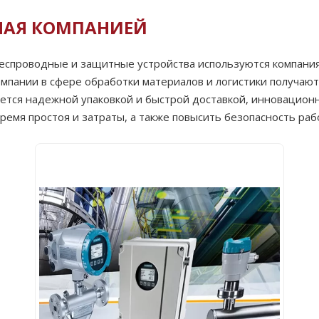
НАЯ КОМПАНИЕЙ
еспроводные и защитные устройства используются компаниям
омпании в сфере обработки материалов и логистики получаю
чается надежной упаковкой и быстрой доставкой, инновацио
ремя простоя и затраты, а также повысить безопасность раб