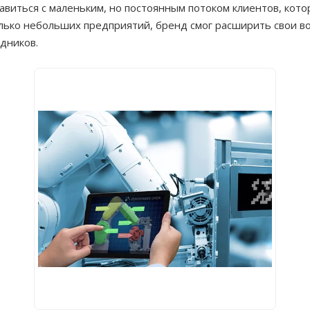
авиться с маленьким, но постоянным потоком клиентов, кот
олько небольших предприятий, бренд смог расширить свои в
дников.