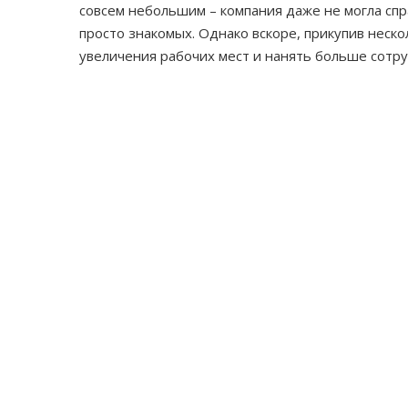
совсем небольшим – компания даже не могла спр
просто знакомых. Однако вскоре, прикупив неск
увеличения рабочих мест и нанять больше сотру