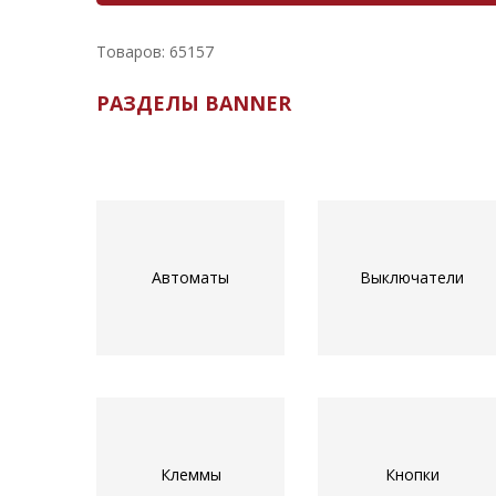
Товаров: 65157
РАЗДЕЛЫ BANNER
Автоматы
Выключатели
Клеммы
Кнопки