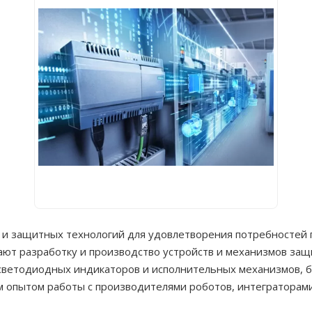
 и защитных технологий для удовлетворения потребностей 
ют разработку и производство устройств и механизмов защ
 светодиодных индикаторов и исполнительных механизмов, 
м опытом работы с производителями роботов, интеграторами