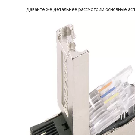
Давайте же детальнее рассмотрим основные аспе