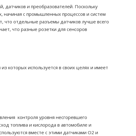
й, датчиков и преобразователей. Поскольку
х, начиная с промышленных процессов и систем
т, что отдельные разъемы датчиков лучше всего
чает, что разные розетки для сенсоров
 из которых используется в своих целях и имеет
твления контроля уровня несгоревшего
ход топлива и кислорода в автомобиле и
спользуются вместе с этими датчиками O2 и