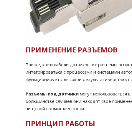
ПРИМЕНЕНИЕ РАЗЪЕМОВ
Так же, как и кабели датчиков, их разъемы ос
интегрироваться с процессами и системами авт
функционирует с высокой результативностью, п
Разъемы под датчики
могут использоваться в 
большинстве случаев они находят свое примене
пищевой промышленности.
ПРИНЦИП РАБОТЫ