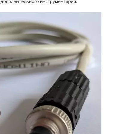
 дополнительного инструментария.