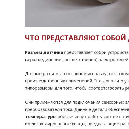
ЧТО ПРЕДСТАВЛЯЮТ СОБОЙ
Разъем датчика
представляет собой устройств
(и разъединение соответственно) электроцепей
Данные разъемы в основном используются в комп
производственных применений. Это довольно у
типоразмеры для того, чтобы соответствовать
Они применяются для подключения сенсорных эле
преобразователи тока. Данные детали обеспечи
температуры
обеспечивает работу соответств
имеют кодированные концы, предлагающие разл