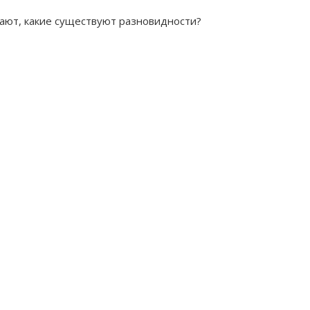
тают, какие существуют разновидности?