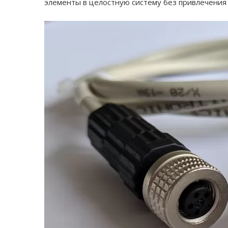
элементы в целостную систему без привлечения