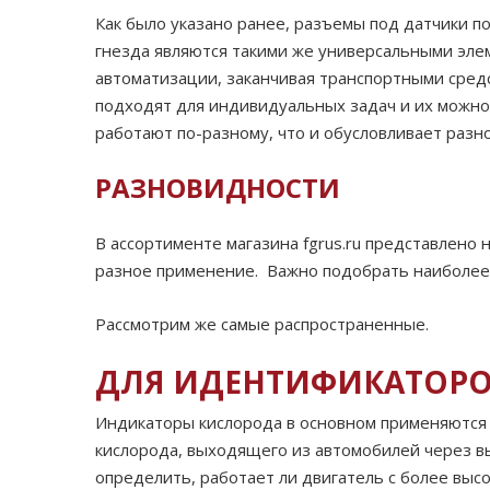
Как было указано ранее, разъемы под датчики п
гнезда являются такими же универсальными эле
автоматизации, заканчивая транспортными сред
подходят для индивидуальных задач и их можно 
работают по-разному, что и обусловливает разн
РАЗНОВИДНОСТИ
В ассортименте магазина fgrus.ru представлено 
разное применение. Важно подобрать наиболее
Рассмотрим же самые распространенные.
ДЛЯ ИДЕНТИФИКАТОРОВ
Индикаторы кислорода в основном применяются 
кислорода, выходящего из автомобилей через вы
определить, работает ли двигатель с более выс