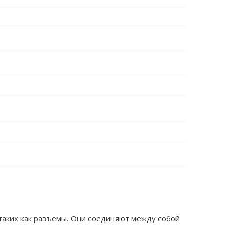
таких как разъемы. Они соединяют между собой