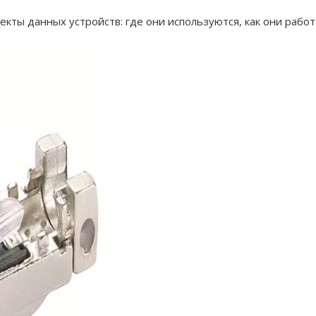
кты данных устройств: где они используются, как они рабо