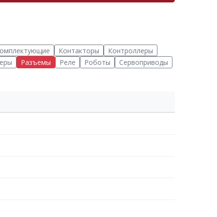
омплектующие
Контакторы
Контроллеры
еры
Разъемы
Реле
Роботы
Сервоприводы