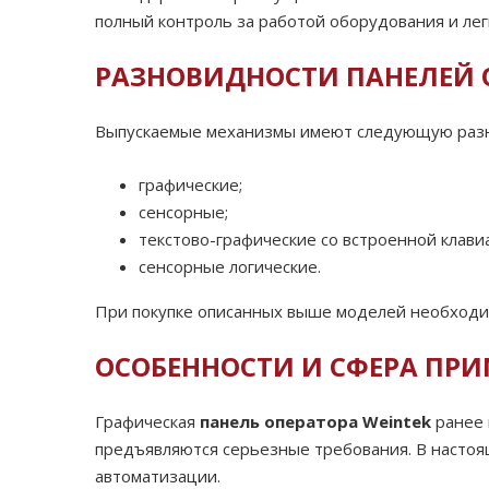
полный контроль за работой оборудования и лег
РАЗНОВИДНОСТИ ПАНЕЛЕЙ 
Выпускаемые механизмы имеют следующую раз
графические;
сенсорные;
текстово-графические со встроенной клави
сенсорные логические.
При покупке описанных выше моделей необходим
ОСОБЕННОСТИ И СФЕРА ПР
Графическая
панель оператора Weintek
ранее 
предъявляются серьезные требования. В настоя
автоматизации.