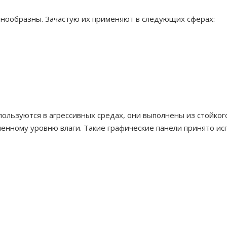
нообразны. Зачастую их применяют в следующих сферах:
пользуются в агрессивных средах, они выполнены из стойког
ышенному уровню влаги. Такие графические панели принято 