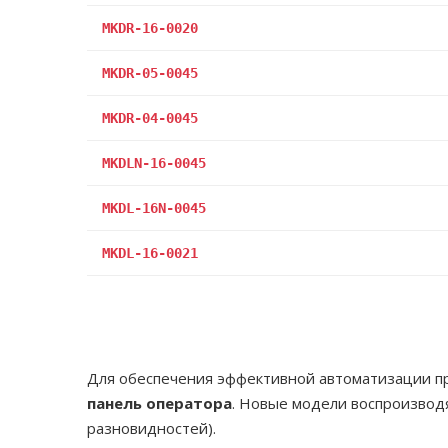
MKDR-16-0020
MKDR-05-0045
MKDR-04-0045
MKDLN-16-0045
MKDL-16N-0045
MKDL-16-0021
Для обеспечения эффективной автоматизации п
панель оператора
. Новые модели воспроизводя
разновидностей).