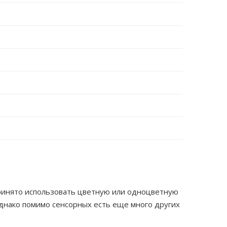
ринято использовать цветную или одноцветную
однако помимо сенсорных есть еще много других