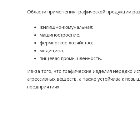
Области применения графической продукции раз
жилищно-комунальная;
машиностроение;
фермерское хозяйство;
медицина;
пищевая промышленность.
Из-за того, что графические изделия нередко ис
агрессивных веществ, а также устойчива к пов
предприятиях.