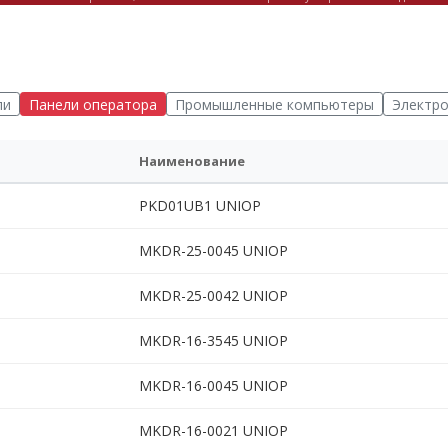
ли
Панели оператора
Промышленные компьютеры
Электр
Наименование
PKD01UB1 UNIOP
MKDR-25-0045 UNIOP
MKDR-25-0042 UNIOP
MKDR-16-3545 UNIOP
MKDR-16-0045 UNIOP
MKDR-16-0021 UNIOP