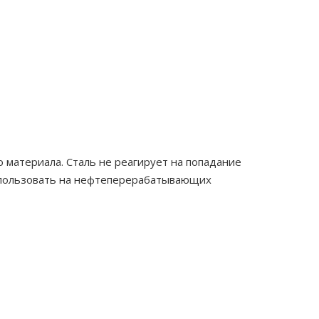
о материала. Сталь не реагирует на попадание
использовать на нефтеперерабатывающих