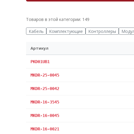
Товаров в этой категории: 149
Кабель
Комплектующие
Контроллеры
Моду
Артикул
PKD01UB1
MKDR-25-0045
MKDR-25-0042
MKDR-16-3545
MKDR-16-0045
MKDR-16-0021