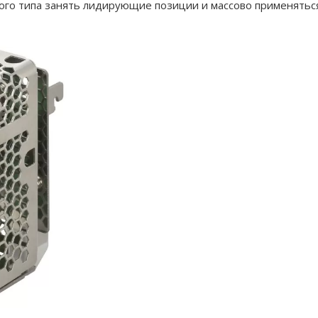
ого типа занять лидирующие позиции и массово применятьс