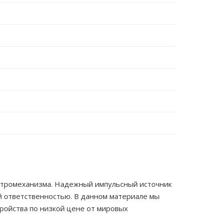
ектромеханизма. Надежный импульсный источник
й ответственностью. В данном материале мы
тройства по низкой цене от мировых