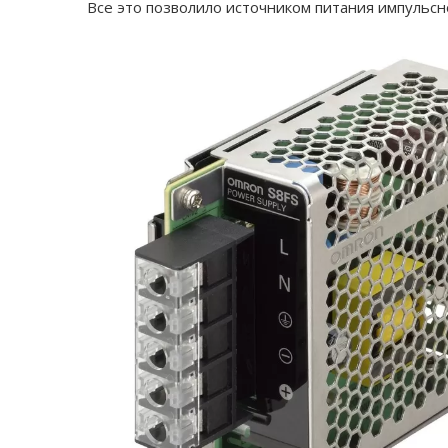
Все это позволило источником питания импульсн