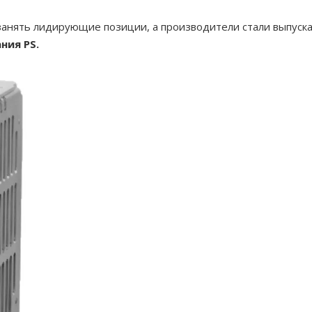
анять лидирующие позиции, а производители стали выпуска
ния PS.