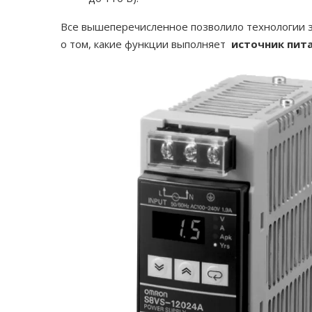
Все вышеперечисленное позволило технологии з
о том, какие функции выполняет
источник пита