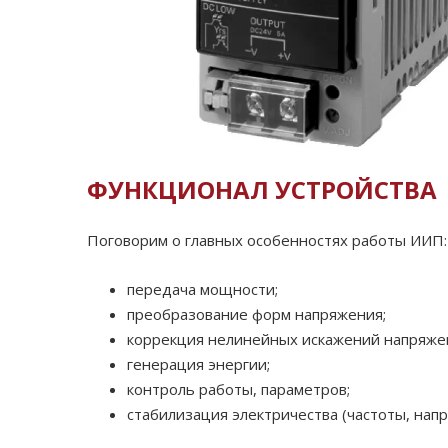
ФУНКЦИОНАЛ УСТРОЙСТВА
Поговорим о главных особенностях работы ИИП:
передача мощности;
преобразование форм напряжения;
коррекция нелинейных искажений напряжени
генерация энергии;
контроль работы, параметров;
стабилизация электричества (частоты, напр