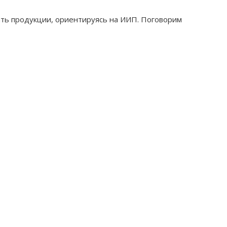
ть продукции, ориентируясь на ИИП. Поговорим