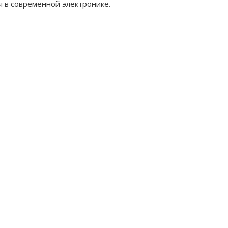
я в современной электронике.