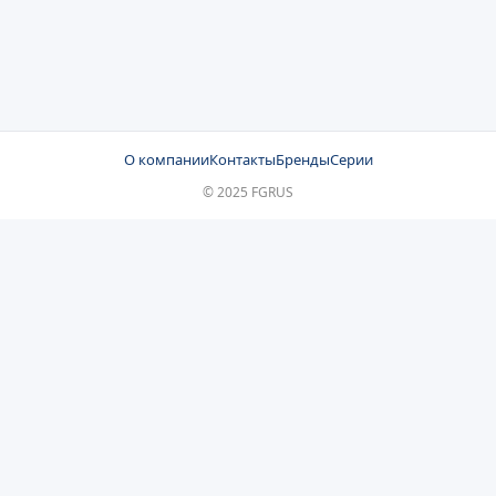
О компании
Контакты
Бренды
Серии
© 2025 FGRUS