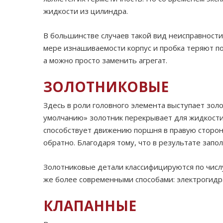
жидкости из цилиндра.
В большинстве случаев такой вид неисправности 
мере изнашиваемости корпус и пробка теряют по
а можно просто заменить агрегат.
ЗОЛОТНИКОВЫЕ
Здесь в роли головного элемента выступает зол
умолчанию» золотник перекрывает для жидкости
способствует движению поршня в правую сторон
обратно. Благодаря тому, что в результате за
Золотниковые детали классифицируются по числу
же более современными способами: электрогидр
КЛАПАННЫЕ