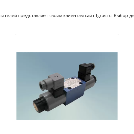
телей представляет своим клиентам сайт fgrus.ru. Выбор д