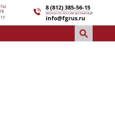
8 (812) 385-56-15
ТЫ:
 18
ЗВОНОК ПО РОССИИ БЕСПЛАТНЫЙ
info@fgrus.ru
 17