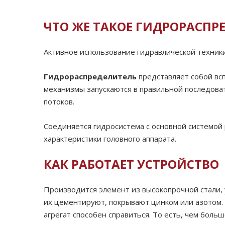
ЧТО ЖЕ ТАКОЕ ГИДРОРАСПР
Активное использование гидравлической техники
Гидрораспределитель
представляет собой вс
механизмы запускаются в правильной последова
потоков.
Соединяется гидросистема с основной системой
характеристики головного аппарата.
КАК РАБОТАЕТ УСТРОЙСТВО
Производится элемент из высокопрочной стали,
их цементируют, покрывают цинком или азотом. 
агрегат способен справиться. То есть, чем бол