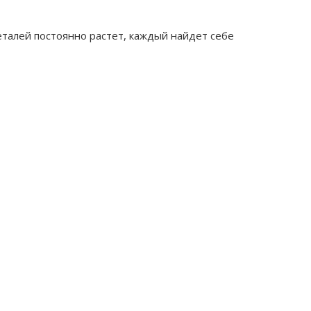
еталей постоянно растет, каждый найдет себе