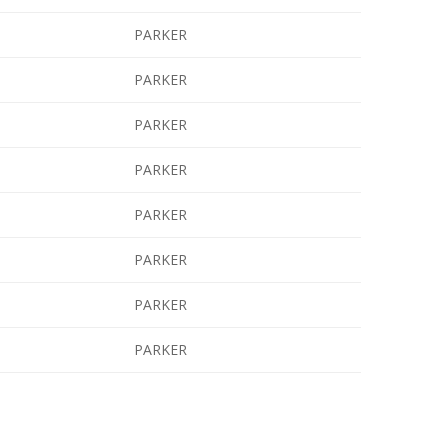
PARKER
PARKER
PARKER
PARKER
PARKER
PARKER
PARKER
PARKER