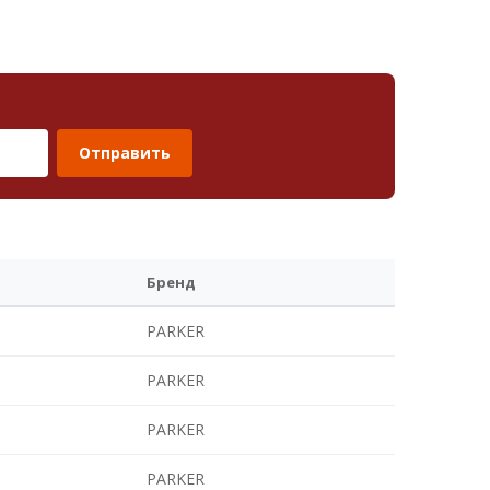
Отправить
Бренд
PARKER
PARKER
PARKER
PARKER