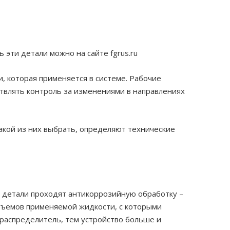
эти детали можно на сайте fgrus.ru
 которая применяется в системе. Рабочие
твлять контроль за изменениями в направлениях
акой из них выбрать, определяют технические
е детали проходят антикоррозийную обработку –
объемов применяемой жидкости, с которыми
 распределитель, тем устройство больше и