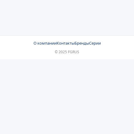
О компании
Контакты
Бренды
Серии
© 2025 FGRUS