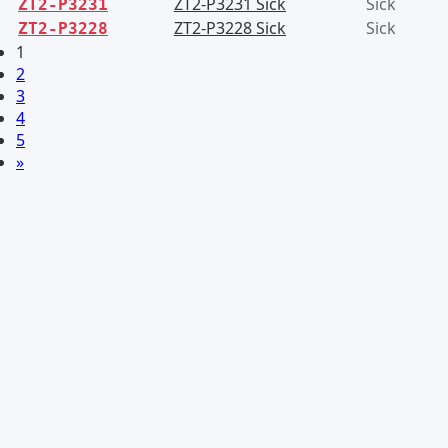
ZT2-P3231 Sick
Sick
ZT2-P3231
ZT2-P3228 Sick
Sick
ZT2-P3228
1
2
3
4
5
»