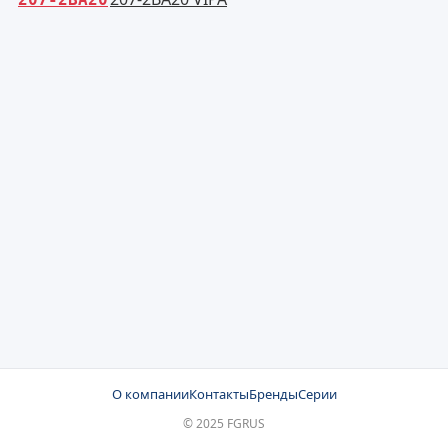
О компании
Контакты
Бренды
Серии
© 2025 FGRUS