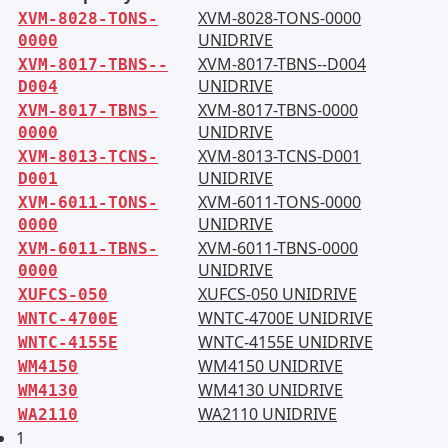
XVM-8028-TONS-0000
XVM-8028-TONS-
UNIDRIVE
0000
XVM-8017-TBNS--D004
XVM-8017-TBNS--
UNIDRIVE
D004
XVM-8017-TBNS-0000
XVM-8017-TBNS-
UNIDRIVE
0000
XVM-8013-TCNS-D001
XVM-8013-TCNS-
UNIDRIVE
D001
XVM-6011-TONS-0000
XVM-6011-TONS-
UNIDRIVE
0000
XVM-6011-TBNS-0000
XVM-6011-TBNS-
UNIDRIVE
0000
XUFCS-050 UNIDRIVE
XUFCS-050
WNTC-4700E UNIDRIVE
WNTC-4700E
WNTC-4155E UNIDRIVE
WNTC-4155E
WM4150 UNIDRIVE
WM4150
WM4130 UNIDRIVE
WM4130
WA2110 UNIDRIVE
WA2110
1