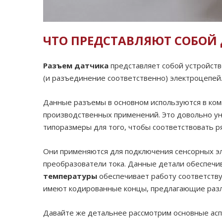
ЧТО ПРЕДСТАВЛЯЮТ СОБОЙ
Разъем датчика
представляет собой устройств
(и разъединение соответственно) электроцепей
Данные разъемы в основном используются в комп
производственных применений. Это довольно у
типоразмеры для того, чтобы соответствовать
Они применяются для подключения сенсорных эле
преобразователи тока. Данные детали обеспечи
температуры
обеспечивает работу соответств
имеют кодированные концы, предлагающие разл
Давайте же детальнее рассмотрим основные аспе