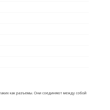
таких как разъемы. Они соединяют между собой