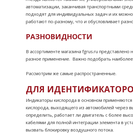
автоматизации, заканчивая транспортными сред
подходят для индивидуальных задач и их можно 
работают по-разному, что и обусловливает разн
РАЗНОВИДНОСТИ
В ассортименте магазина fgrus.ru представлено 
разное применение. Важно подобрать наиболее
Рассмотрим же самые распространенные.
ДЛЯ ИДЕНТИФИКАТОРОВ
Индикаторы кислорода в основном применяются 
кислорода, выходящего из автомобилей через вы
определить, работает ли двигатель с более выс
кабелями для полной интеграции элемента в уста
вызвать блокировку воздушного потока.