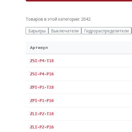
Товаров в этой категории: 2042
Барьеры
Выключатели
Гидрораспределители
Артикул
ZSI-P4-T18
ZSI-P4-P16
ZPI-P1-T18
ZPI-P1-P16
ZLI-P2-T18
ZLI-P2-P16