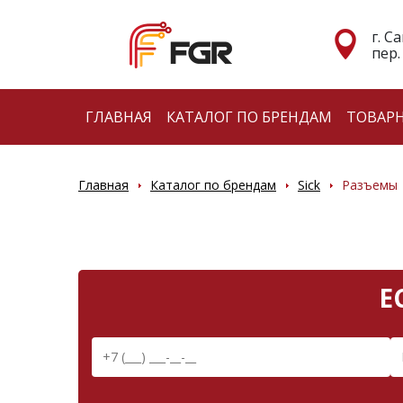
г. С
пер.
ГЛАВНАЯ
КАТАЛОГ ПО БРЕНДАМ
ТОВАР
Главная
Каталог по брендам
Sick
Разъемы
Е