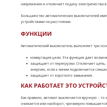
напряжения и отключает подачу электричества в
Большинство автоматических выключателей имею
устройствами на расстоянии.
ФУНКЦИИ
Автоматический выключатель выполняет три осн
коммутация цели. Эта функция дает возмож
защищает от перегрузки. Отключает цепь,
энергию, если к линии подключается слиш
защищает от короткого замыкания.
КАК РАБОТАЕТ ЭТО УСТРОЙС
Как правило, автомат выключается вручную – то
снижается или наоборот, чрезмерно повышается,