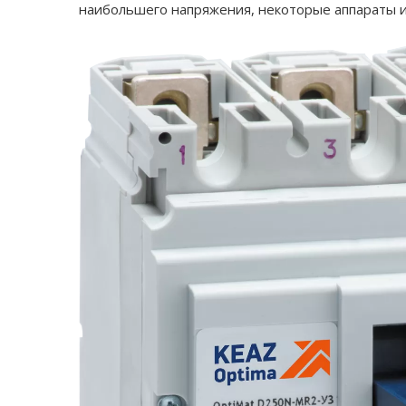
наибольшего напряжения, некоторые аппараты 