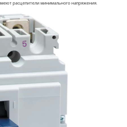
имеют расцепители минимального напряжения.