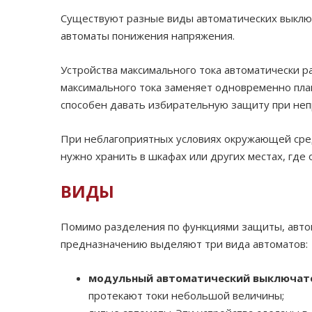
Существуют разные виды автоматических выклю
автоматы понижения напряжения.
Устройства максимального тока автоматически р
максимального тока заменяет одновременно пла
способен давать избирательную защиту при не
При неблагоприятных условиях окружающей среды
нужно хранить в шкафах или других местах, где 
ВИДЫ
Помимо разделения по функциями защиты, автома
предназначению выделяют три вида автоматов:
модульный автоматический выключат
протекают токи небольшой величины;