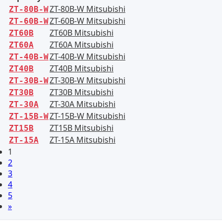
ZT-80B-W Mitsubishi
ZT-80B-W
ZT-60B-W Mitsubishi
ZT-60B-W
ZT60B Mitsubishi
ZT60B
ZT60A Mitsubishi
ZT60A
ZT-40B-W Mitsubishi
ZT-40B-W
ZT40B Mitsubishi
ZT40B
ZT-30B-W Mitsubishi
ZT-30B-W
ZT30B Mitsubishi
ZT30B
ZT-30A Mitsubishi
ZT-30A
ZT-15B-W Mitsubishi
ZT-15B-W
ZT15B Mitsubishi
ZT15B
ZT-15A Mitsubishi
ZT-15A
1
2
3
4
5
»