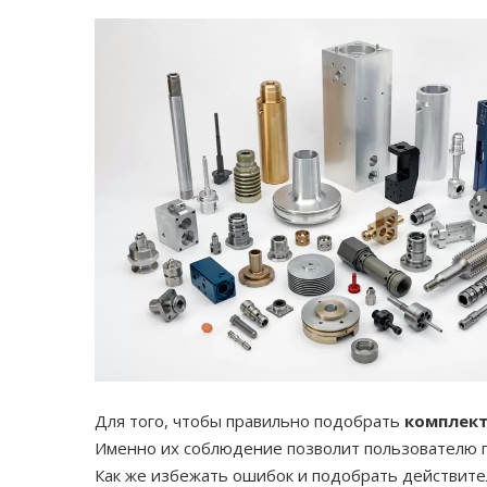
Для того, чтобы правильно подобрать
комплект
Именно их соблюдение позволит пользователю п
Как же избежать ошибок и подобрать действител