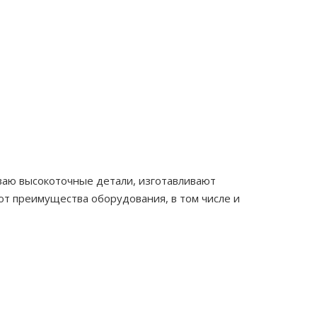
иваю высокоточные детали, изготавливают
ют преимущества оборудования, в том числе и