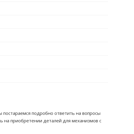
ы постараемся подробно ответить на вопросы
ть на приобретении деталей для механизмов с