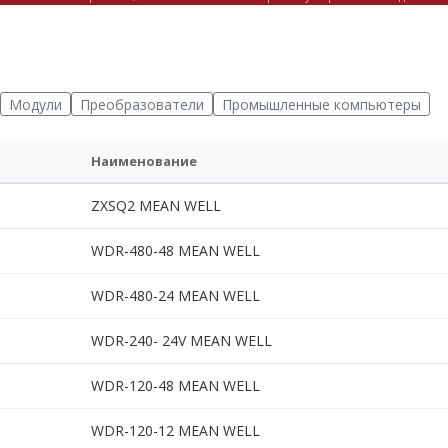
Модули
Преобразователи
Промышленные компьютеры
Наименование
ZXSQ2 MEAN WELL
WDR-480-48 MEAN WELL
WDR-480-24 MEAN WELL
WDR-240- 24V MEAN WELL
WDR-120-48 MEAN WELL
WDR-120-12 MEAN WELL