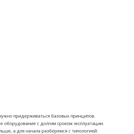
” нужно придерживаться базовых принципов.
 оборудование с долгим сроком эксплуатации.
ше, а для начала разберемся с типологией.