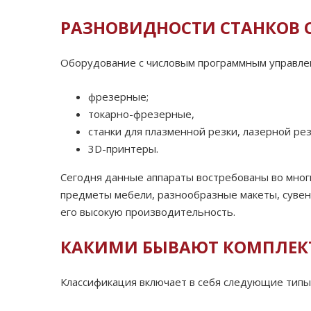
РАЗНОВИДНОСТИ СТАНКОВ С
Оборудование с числовым программным управле
фрезерные;
токарно-фрезерные,
станки для плазменной резки, лазерной рез
3D-принтеры.
Сегодня данные аппараты востребованы во многи
предметы мебели, разнообразные макеты, сувен
его высокую производительность.
КАКИМИ БЫВАЮТ
КОМПЛЕК
Классификация включает в себя следующие типы