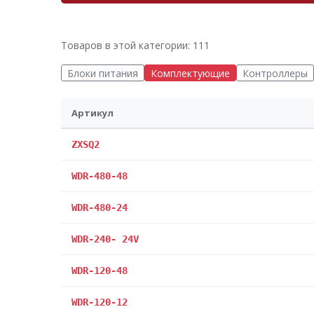
Товаров в этой категории: 111
Блоки питания
Комплектующие
Контроллеры
Артикул
ZXSQ2
WDR-480-48
WDR-480-24
WDR-240- 24V
WDR-120-48
WDR-120-12