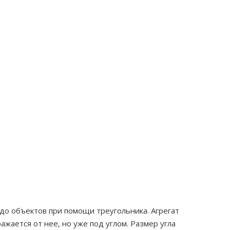
 до объектов при помощи треугольника. Агрегат
жается от нее, но уже под углом. Размер угла