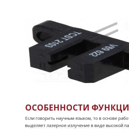
ОСОБЕННОСТИ ФУНКЦ
Если говорить научным языком, то в основе раб
выделяет лазерное излучение в виде высокой пар