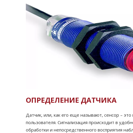
ОПРЕДЕЛЕНИЕ ДАТЧИКА
Датчик, или, как его еще называют, сенсор – э
пользователя. Сигнализация происходит в удоб
обработки и непосредственного восприятия на