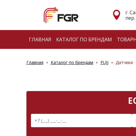
г. С
пер.
ГЛАВНАЯ
КАТАЛОГ ПО БРЕНДАМ
ТОВАР
Главная
Каталог по брендам
FUJI
Датчики
Е