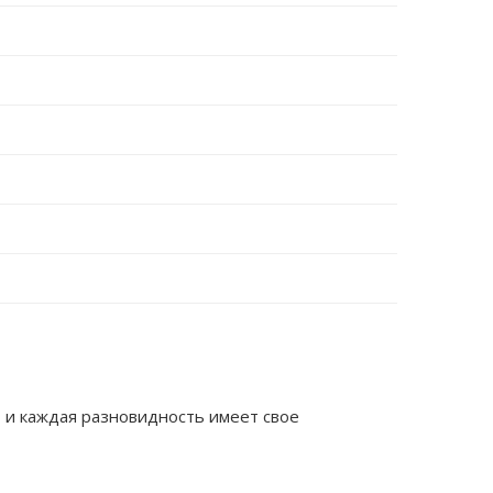
 и каждая разновидность имеет свое