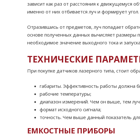
зависит как раз от расстояния к движущемуся 
именно от них отбивается луч и формирует угол
Отразившись от предметов, луч попадает обрат
основе полученных данных вычисляет размеры п
необходимое значение выходного тока и запуск
ТЕХНИЧЕСКИЕ ПАРАМЕ
При покупке датчиков лазерного типа, стоит об
габариты. Эффективность работы должна б
рабочие температуры;
диапазон измерений. Чем он выше, тем луч
формат исходного сигнала;
точность. Чем выше данный показатель для
ЕМКОСТНЫЕ ПРИБОРЫ