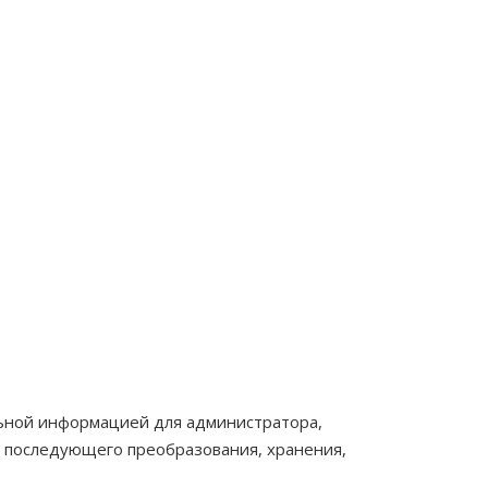
ельной информацией для администратора,
я последующего преобразования, хранения,