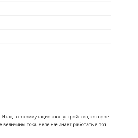
 Итак, это коммутационное устройство, которое
 величины тока. Реле начинает работать в тот