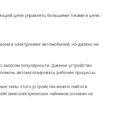
яющей цепи управлять большими токами в цепи.
азом в электронике автомобилей, но далеко не
ло залогом популярности. Данное устройство
 помочь автоматизировать рабочие процессы.
ные типы этого устройства можно найти в
ействия электрических чайников основан на