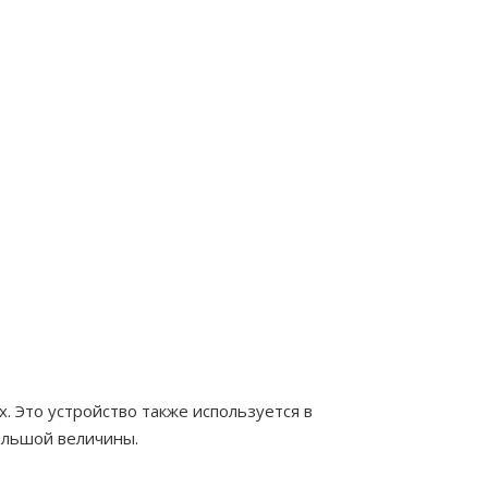
х. Это устройство также используется в
большой величины.