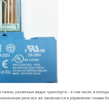
танках, различных видах транспорта – в том числе, в поезда
дназначение реле все же заключается в управлении токами 