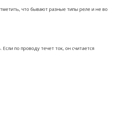
тметить, что бывают разные типы реле и не во
 Если по проводу течет ток, он считается