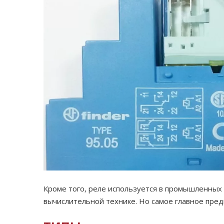
Кроме того, реле используется в промышленных с
вычислительной технике. Но самое главное пре