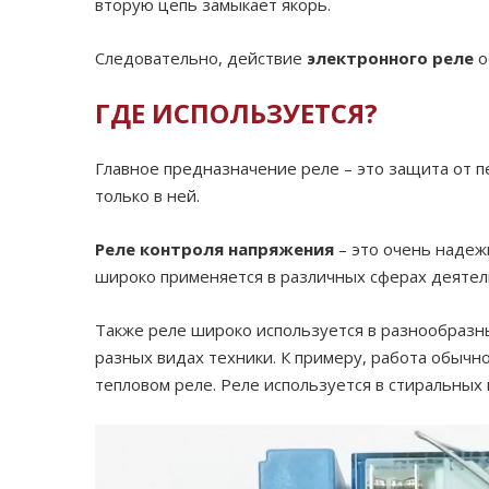
вторую цепь замыкает якорь.
Следовательно, действие
электронного реле
о
ГДЕ ИСПОЛЬЗУЕТСЯ?
Главное предназначение реле – это защита от п
только в ней.
Реле контроля напряжения
– это очень надеж
широко применяется в различных сферах деятел
Также реле широко используется в разнообразны
разных видах техники. К примеру, работа обычн
тепловом реле. Реле используется в стиральных