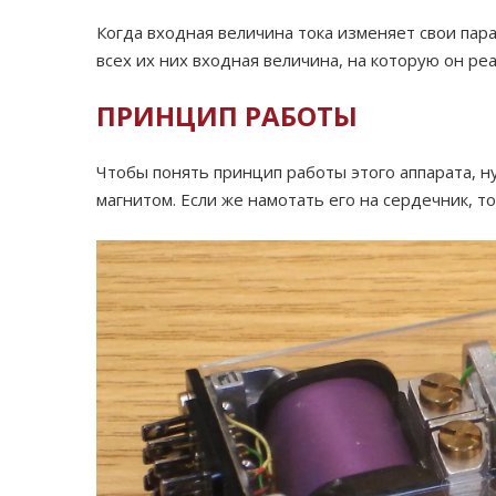
Когда входная величина тока изменяет свои пар
всех их них входная величина, на которую он ре
ПРИНЦИП РАБОТЫ
Чтобы понять принцип работы этого аппарата, ну
магнитом. Если же намотать его на сердечник, т