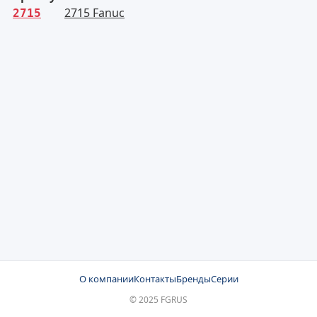
2715 Fanuc
2715
О компании
Контакты
Бренды
Серии
© 2025 FGRUS