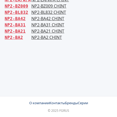
NP2-BZ009 CHINT
NP2-BZ009
NP2-BL832 CHINT
NP2-BL832
NP2-BA42 CHINT
NP2-BA42
NP2-BA31 CHINT
NP2-BA31
NP2-BA21 CHINT
NP2-BA21
NP2-BA2 CHINT
NP2-BA2
О компании
Контакты
Бренды
Серии
© 2025 FGRUS