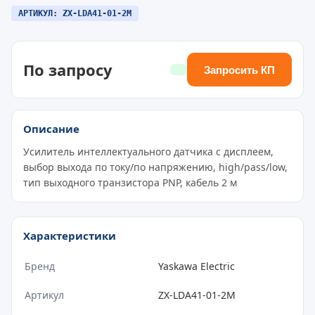
АРТИКУЛ: ZX-LDA41-01-2M
По запросу
Запросить КП
Описание
Усилитель интеллектуального датчика с дисплеем,
выбор выхода по току/по напряжению, high/pass/low,
тип выходного транзистора PNP, кабель 2 м
Характеристики
Бренд
Yaskawa Electric
Артикул
ZX-LDA41-01-2M