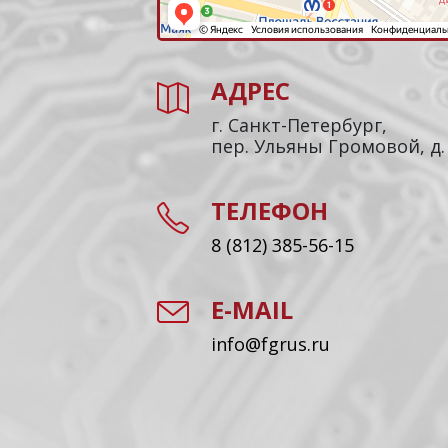
АДРЕС
г. Санкт-Петербург,
пер. Ульяны Громовой, д.
ТЕЛЕФОН
8 (812) 385-56-15
E-MAIL
info@fgrus.ru