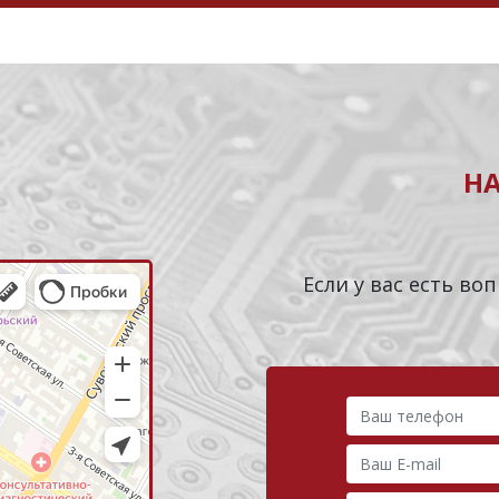
Н
Если у вас есть в