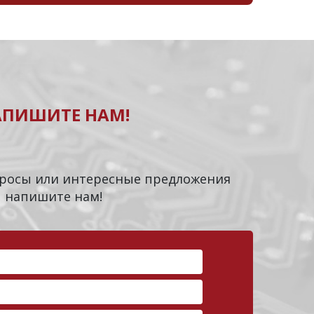
АПИШИТЕ НАМ!
опросы или интересные предложения
напишите нам!