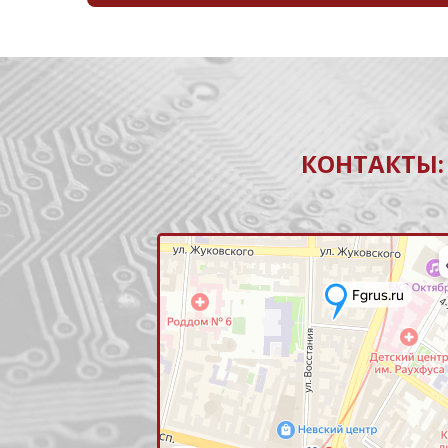
КОНТАКТЫ: