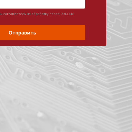
вы соглашаетесь на обработку персональных
Отправить