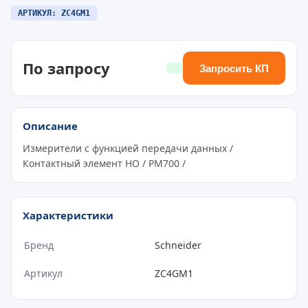
АРТИКУЛ: ZC4GM1
По запросу
Запросить КП
Описание
Измерители с функцией передачи данных /
Контактный элемент НО / PM700 /
Характеристики
Бренд
Schneider
Артикул
ZC4GM1