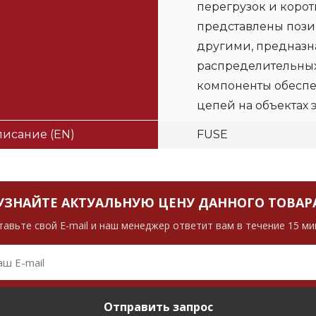
перегрузок и корот
представлены позиц
другими, предназн
распределительных
компоненты обеспе
цепей на объектах 
исание (EN)
FUSE
УЗНАЙТЕ АКТУАЛЬНУЮ ЦЕНУ ДАННОГО ТОВАР
тавьте свой E-mail и наш менеджер ответит вам в течение 15 ми
Отправить запрос