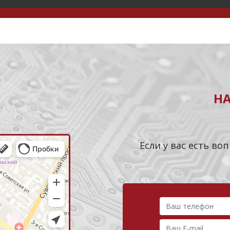
Н
Если у вас есть в