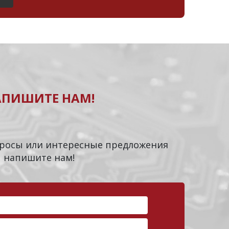
АПИШИТЕ НАМ!
опросы или интересные предложения
напишите нам!