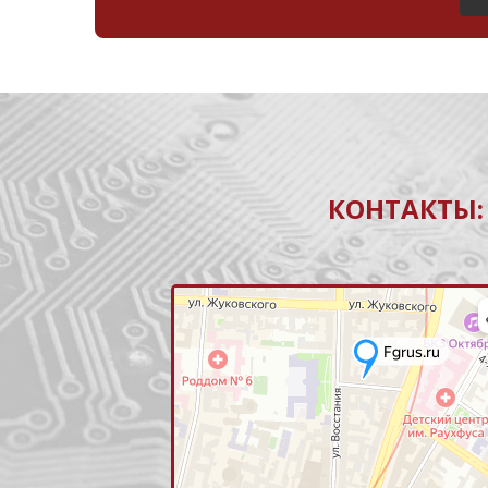
КОНТАКТЫ: