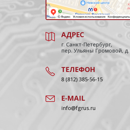
АДРЕС
г. Санкт-Петербург,
пер. Ульяны Громовой, д.
ТЕЛЕФОН
8 (812) 385-56-15
E-MAIL
info@fgrus.ru