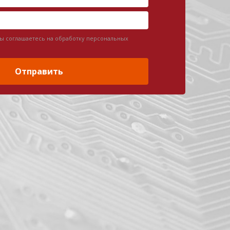
вы соглашаетесь на обработку персональных
Отправить