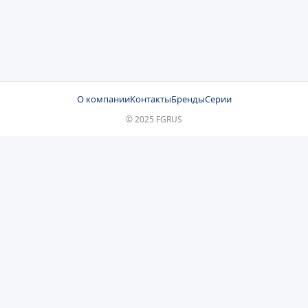
О компании
Контакты
Бренды
Серии
© 2025 FGRUS