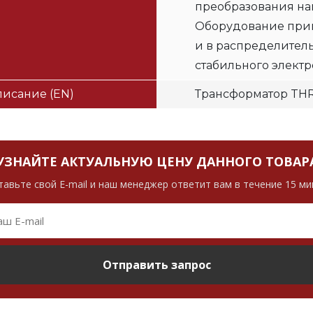
преобразования на
Оборудование прим
и в распределител
стабильного электр
исание (EN)
Трансформатор T
УЗНАЙТЕ АКТУАЛЬНУЮ ЦЕНУ ДАННОГО ТОВАР
тавьте свой E-mail и наш менеджер ответит вам в течение 15 ми
Отправить запрос