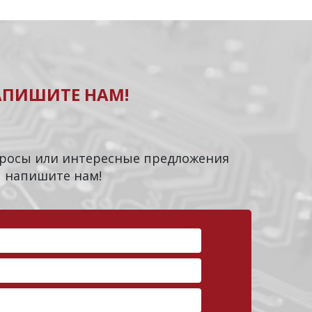
АПИШИТЕ НАМ!
опросы или интересные предложения
напишите нам!