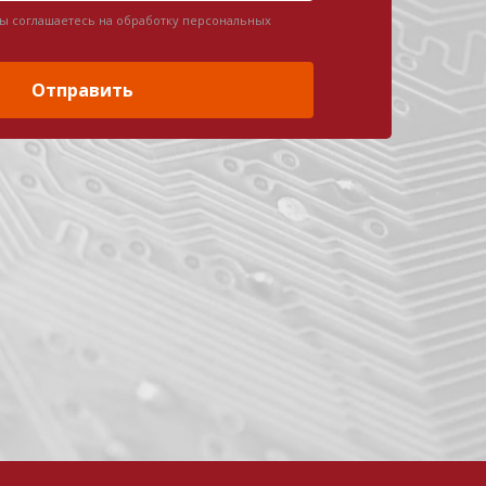
вы соглашаетесь на обработку персональных
Отправить