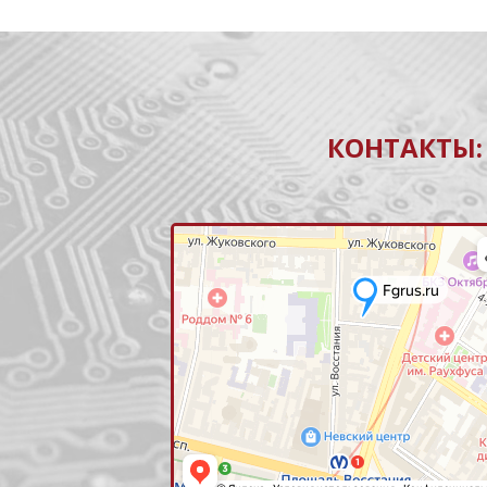
КОНТАКТЫ: