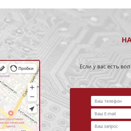
Н
Если у вас есть в