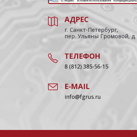
АДРЕС
г. Санкт-Петербург,
пер. Ульяны Громовой, д.
ТЕЛЕФОН
8 (812) 385-56-15
E-MAIL
info@fgrus.ru