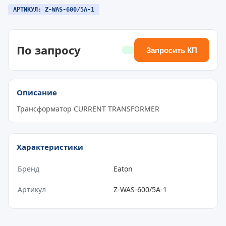
АРТИКУЛ: Z-WAS-600/5A-1
По запросу
Запросить КП
Описание
Трансформатор CURRENT TRANSFORMER
Характеристики
Бренд
Eaton
Артикул
Z-WAS-600/5A-1