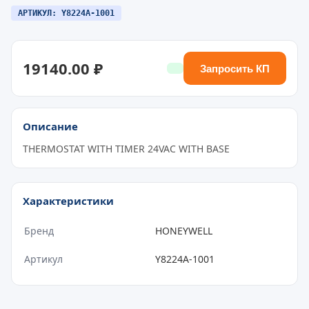
АРТИКУЛ: Y8224A-1001
19140.00 ₽
Запросить КП
Описание
THERMOSTAT WITH TIMER 24VAC WITH BASE
Характеристики
Бренд
HONEYWELL
Артикул
Y8224A-1001