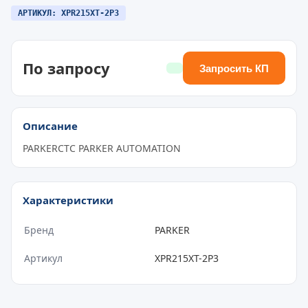
АРТИКУЛ: XPR215XT-2P3
По запросу
Запросить КП
Описание
PARKERCTC PARKER AUTOMATION
Характеристики
Бренд
PARKER
Артикул
XPR215XT-2P3