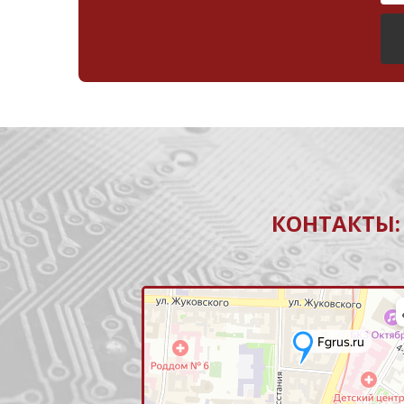
КОНТАКТЫ: