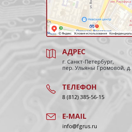
АДРЕС
г. Санкт-Петербург,
пер. Ульяны Громовой, д.
ТЕЛЕФОН
8 (812) 385-56-15
E-MAIL
info@fgrus.ru