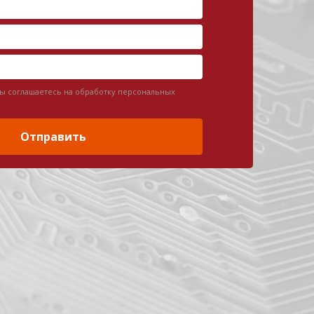
вы соглашаетесь на обработку персональных
Отправить