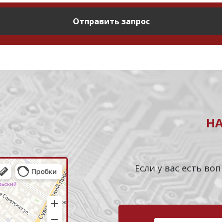
Отправить запрос
Н
Если у вас есть в