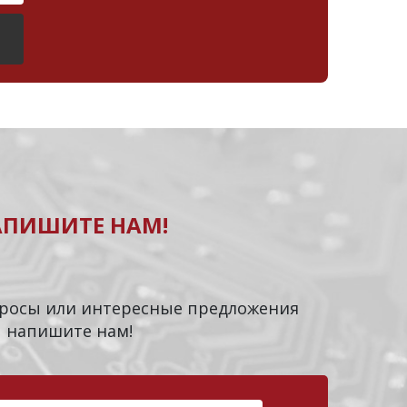
АПИШИТЕ НАМ!
опросы или интересные предложения
напишите нам!