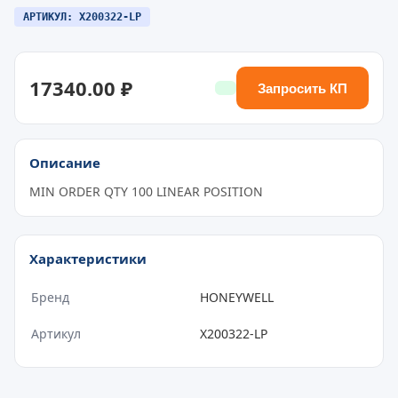
АРТИКУЛ: X200322-LP
17340.00 ₽
Запросить КП
Описание
MIN ORDER QTY 100 LINEAR POSITION
Характеристики
Бренд
HONEYWELL
Артикул
X200322-LP