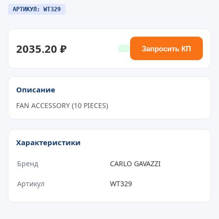
АРТИКУЛ: WT329
2035.20 ₽
Запросить КП
Описание
FAN ACCESSORY (10 PIECES)
Характеристики
Бренд
CARLO GAVAZZI
Артикул
WT329