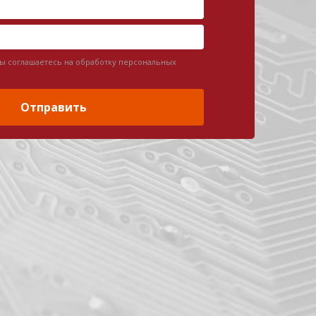
вы соглашаетесь на обработку персональных
Отправить