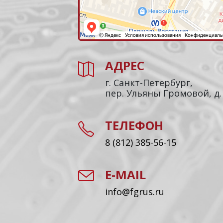
АДРЕС
г. Санкт-Петербург,
пер. Ульяны Громовой, д.
ТЕЛЕФОН
8 (812) 385-56-15
E-MAIL
info@fgrus.ru