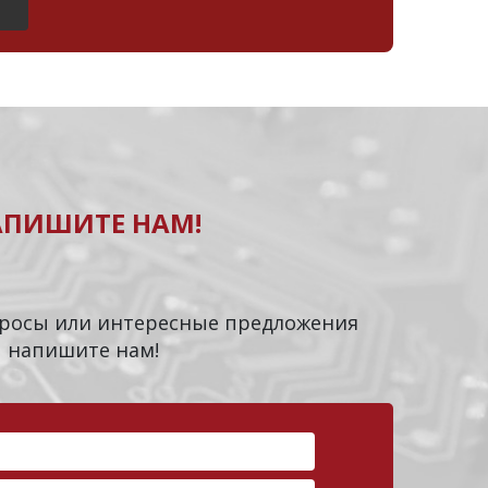
АПИШИТЕ НАМ!
опросы или интересные предложения
напишите нам!