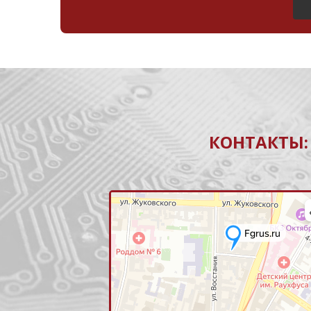
КОНТАКТЫ: