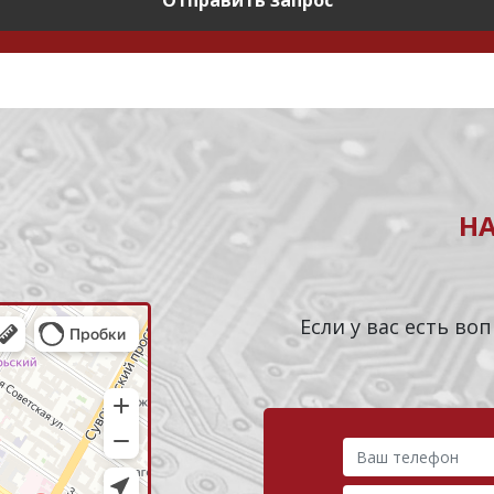
Отправить запрос
Н
Если у вас есть в