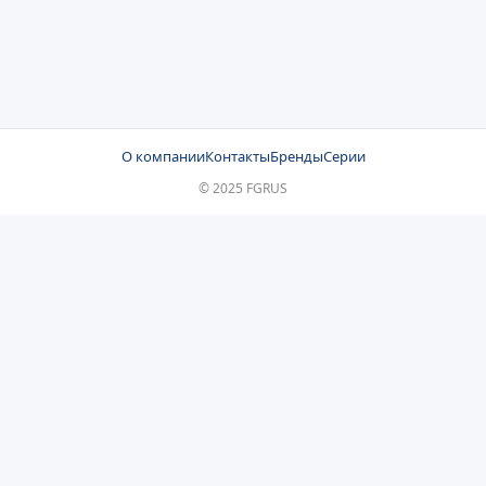
О компании
Контакты
Бренды
Серии
© 2025 FGRUS