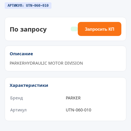
АРТИКУЛ: UTN-060-010
По запросу
Запросить КП
Описание
PARKERHYDRAULIC MOTOR DIVISION
Характеристики
Бренд
PARKER
Артикул
UTN-060-010