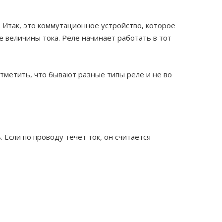
 Итак, это коммутационное устройство, которое
 величины тока. Реле начинает работать в тот
тметить, что бывают разные типы реле и не во
 Если по проводу течет ток, он считается