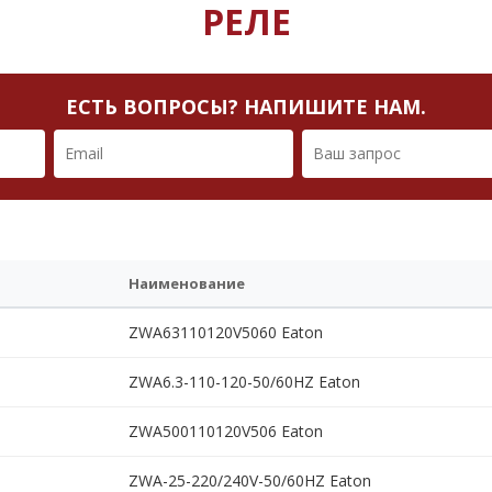
РЕЛЕ
ЕСТЬ ВОПРОСЫ? НАПИШИТЕ НАМ.
Наименование
ZWA63110120V5060 Eaton
ZWA6.3-110-120-50/60HZ Eaton
ZWA500110120V506 Eaton
ZWA-25-220/240V-50/60HZ Eaton