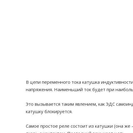
В цепи переменного тока катушка индуктивности
напряжения. Наименьший ток будет при наиболь
Это вызывается таким явлением, как ЭДС самоинд
катушку блокируется.
Самое простое реле состоит из катушки (она же 