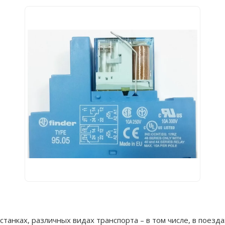
танках, различных видах транспорта – в том числе, в поезда