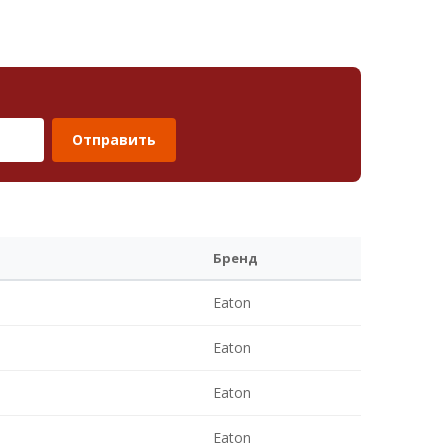
Отправить
Бренд
Eaton
Eaton
Eaton
Eaton