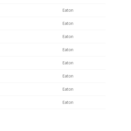
Eaton
Eaton
Eaton
Eaton
Eaton
Eaton
Eaton
Eaton