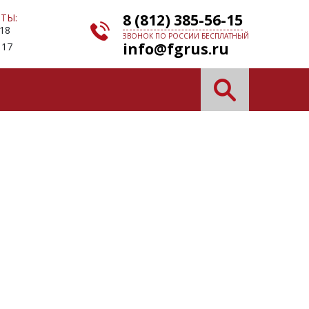
8 (812) 385-56-15
ТЫ:
 18
ЗВОНОК ПО РОССИИ БЕСПЛАТНЫЙ
info@fgrus.ru
 17