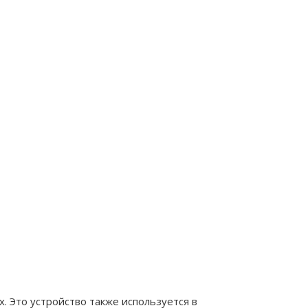
х. Это устройство также используется в