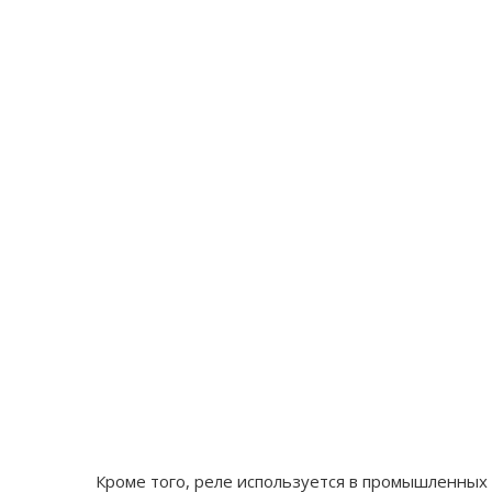
Кроме того, реле используется в промышленных с