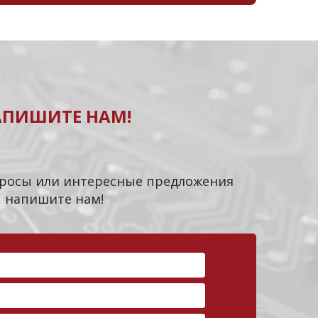
АПИШИТЕ НАМ!
опросы или интересные предложения
напишите нам!