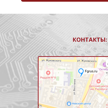
КОНТАКТЫ: