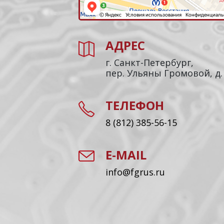
АДРЕС
г. Санкт-Петербург,
пер. Ульяны Громовой, д.
ТЕЛЕФОН
8 (812) 385-56-15
E-MAIL
info@fgrus.ru