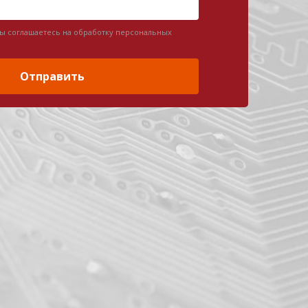
вы соглашаетесь на обработку персональных
Отправить