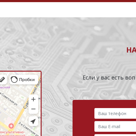
Н
Если у вас есть в