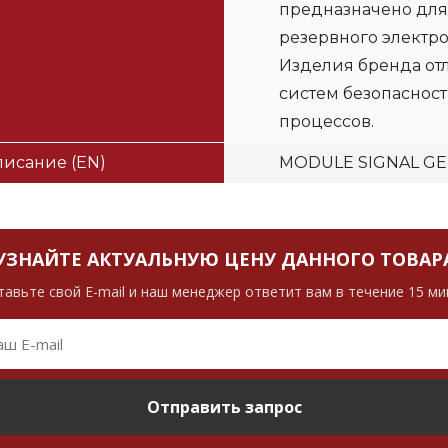
предназначено для
резервного электр
Изделия бренда от
систем безопаснос
процессов.
исание (EN)
MODULE SIGNAL G
УЗНАЙТЕ АКТУАЛЬНУЮ ЦЕНУ ДАННОГО ТОВАР
тавьте свой E-mail и наш менеджер ответит вам в течение 15 ми
Отправить запрос