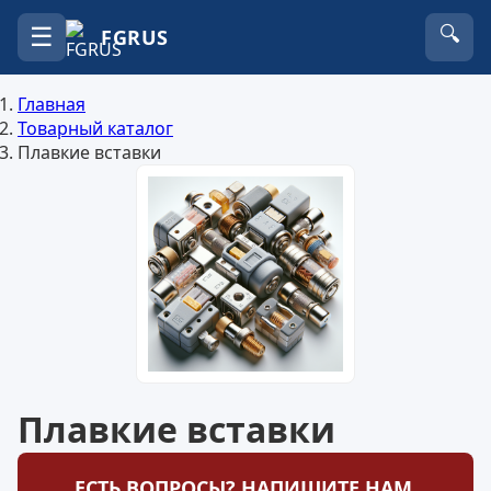
☰
🔍
FGRUS
Главная
Товарный каталог
Плавкие вставки
Плавкие вставки
ЕСТЬ ВОПРОСЫ? НАПИШИТЕ НАМ.