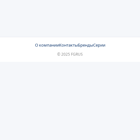
О компании
Контакты
Бренды
Серии
© 2025 FGRUS