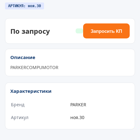
АРТИКУЛ: ноя.30
По запросу
Запросить КП
Описание
PARKERCOMPUMOTOR
Характеристики
Бренд
PARKER
Артикул
ноя.30