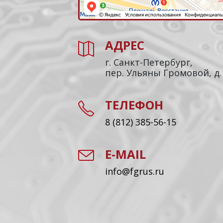
АДРЕС
г. Санкт-Петербург,
пер. Ульяны Громовой, д.
ТЕЛЕФОН
8 (812) 385-56-15
E-MAIL
info@fgrus.ru