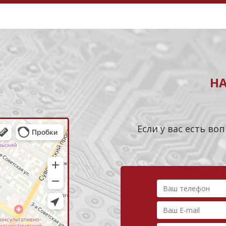
Н
Если у вас есть в