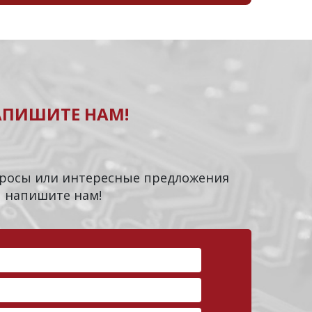
АПИШИТЕ НАМ!
опросы или интересные предложения
напишите нам!