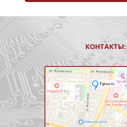
КОНТАКТЫ: