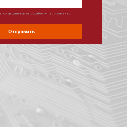
вы соглашаетесь на обработку персональных
Отправить