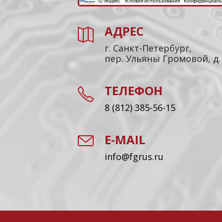
АДРЕС
г. Санкт-Петербург,
пер. Ульяны Громовой, д.
ТЕЛЕФОН
8 (812) 385-56-15
E-MAIL
info@fgrus.ru