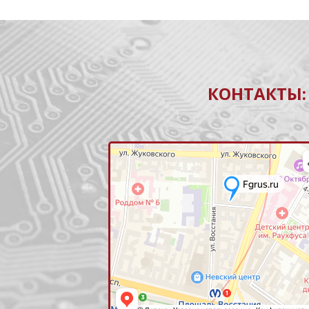
КОНТАКТЫ: