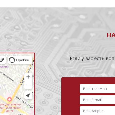
Н
Если у вас есть в