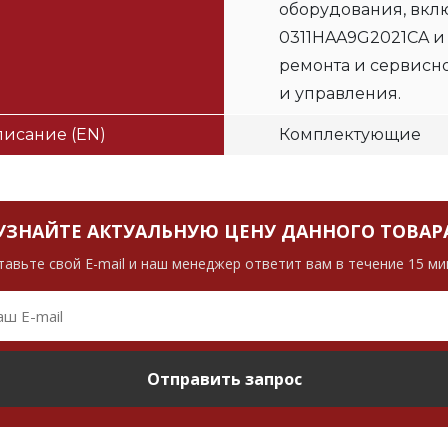
оборудования, вклю
0311HAA9G2021CA и
ремонта и сервисн
и управления.
исание (EN)
Комплектующие
УЗНАЙТЕ АКТУАЛЬНУЮ ЦЕНУ ДАННОГО ТОВАР
тавьте свой E-mail и наш менеджер ответит вам в течение 15 ми
Отправить запрос