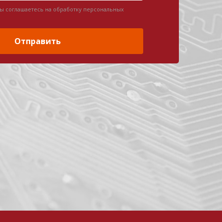
вы соглашаетесь на обработку персональных
Отправить