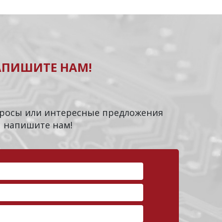
АПИШИТЕ НАМ!
опросы или интересные предложения
напишите нам!