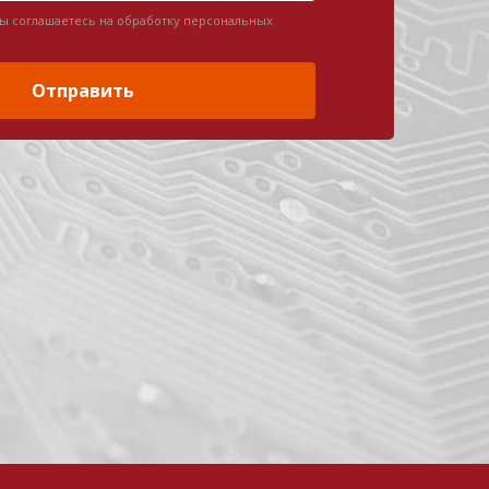
вы соглашаетесь на обработку персональных
Отправить