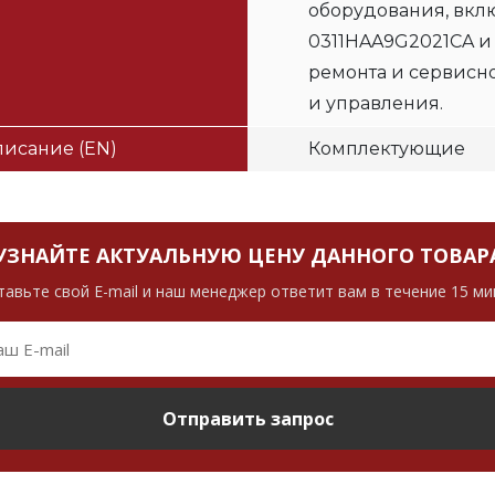
оборудования, вклю
0311HAA9G2021CA и
ремонта и сервисн
и управления.
исание (EN)
Комплектующие
УЗНАЙТЕ АКТУАЛЬНУЮ ЦЕНУ ДАННОГО ТОВАР
тавьте свой E-mail и наш менеджер ответит вам в течение 15 ми
Отправить запрос