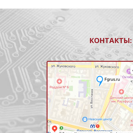
КОНТАКТЫ: