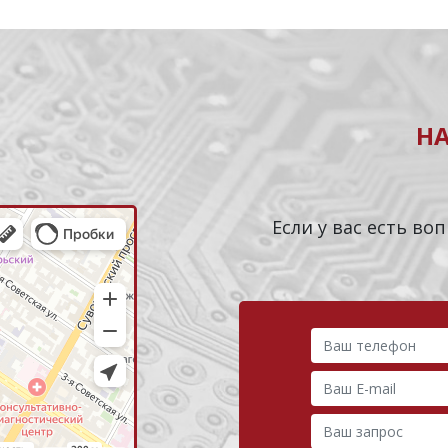
Н
Если у вас есть в