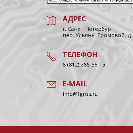
АДРЕС
г. Санкт-Петербург,
пер. Ульяны Громовой, д.
ТЕЛЕФОН
8 (812) 385-56-15
E-MAIL
info@fgrus.ru