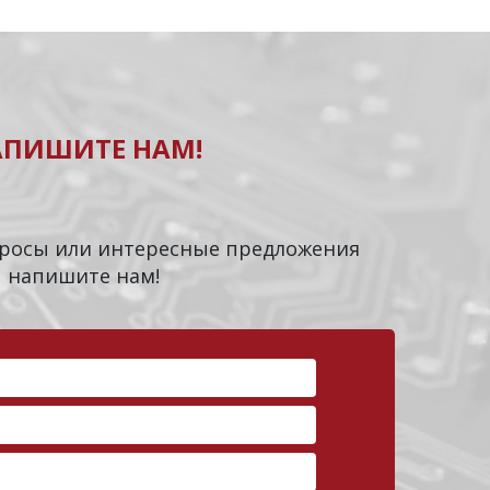
АПИШИТЕ НАМ!
опросы или интересные предложения
напишите нам!