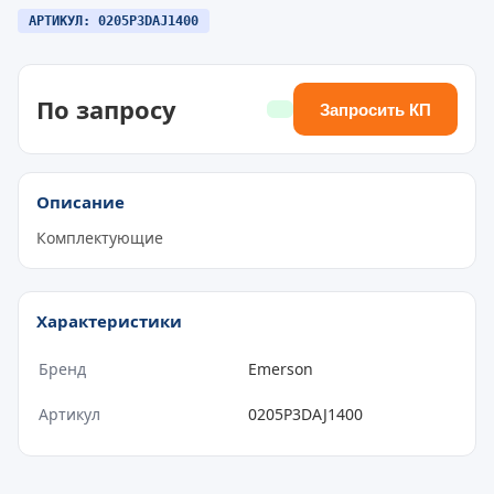
АРТИКУЛ: 0205P3DAJ1400
По запросу
Запросить КП
Описание
Комплектующие
Характеристики
Бренд
Emerson
Артикул
0205P3DAJ1400