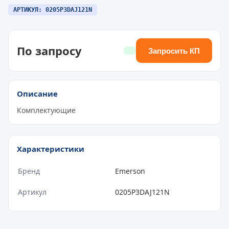
АРТИКУЛ: 0205P3DAJ121N
По запросу
Запросить КП
Описание
Комплектующие
Характеристики
Бренд
Emerson
Артикул
0205P3DAJ121N