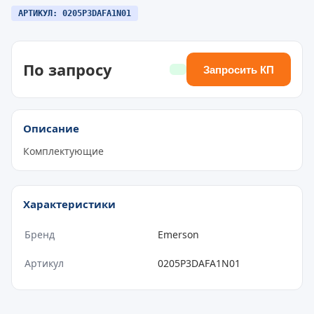
АРТИКУЛ: 0205P3DAFA1N01
По запросу
Запросить КП
Описание
Комплектующие
Характеристики
Бренд
Emerson
Артикул
0205P3DAFA1N01