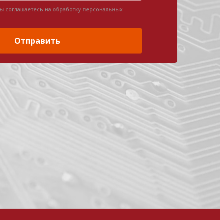
вы соглашаетесь на обработку персональных
Отправить