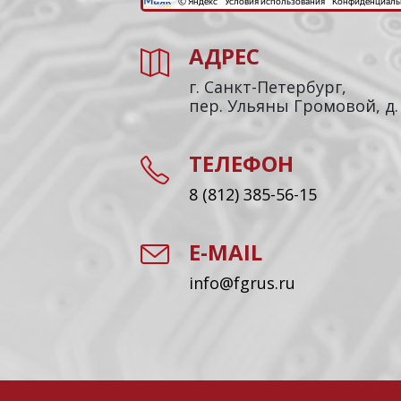
АДРЕС
г. Санкт-Петербург,
пер. Ульяны Громовой, д.
ТЕЛЕФОН
8 (812) 385-56-15
E-MAIL
info@fgrus.ru