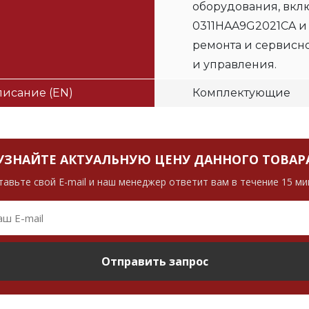
оборудования, вклю
0311HAA9G2021CA и
ремонта и сервисн
и управления.
исание (EN)
Комплектующие
УЗНАЙТЕ АКТУАЛЬНУЮ ЦЕНУ ДАННОГО ТОВАР
тавьте свой E-mail и наш менеджер ответит вам в течение 15 ми
Отправить запрос