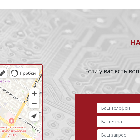
Н
Если у вас есть в