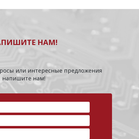
АПИШИТЕ НАМ!
опросы или интересные предложения
напишите нам!