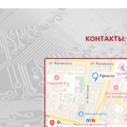
КОНТАКТЫ: