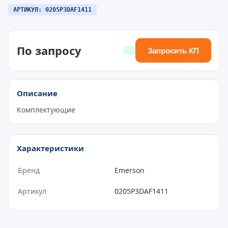
АРТИКУЛ: 0205P3DAF1411
По запросу
Запросить КП
Описание
Комплектующие
Характеристики
Бренд
Emerson
Артикул
0205P3DAF1411