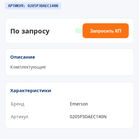
АРТИКУЛ: 0205P3DAEC140N
По запросу
Запросить КП
Описание
Комплектующие
Характеристики
Бренд
Emerson
Артикул
0205P3DAEC140N