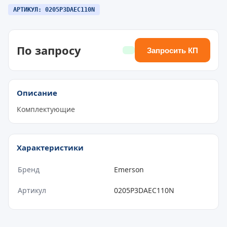
АРТИКУЛ: 0205P3DAEC110N
По запросу
Запросить КП
Описание
Комплектующие
Характеристики
Бренд
Emerson
Артикул
0205P3DAEC110N