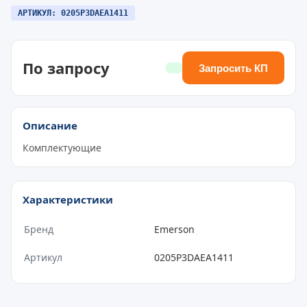
АРТИКУЛ: 0205P3DAEA1411
По запросу
Запросить КП
Описание
Комплектующие
Характеристики
Бренд
Emerson
Артикул
0205P3DAEA1411