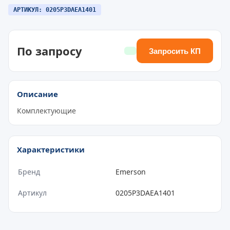
АРТИКУЛ: 0205P3DAEA1401
По запросу
Запросить КП
Описание
Комплектующие
Характеристики
Бренд
Emerson
Артикул
0205P3DAEA1401